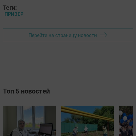
Теги:
ПРИЗЕР
Перейти на страницу новости
Топ 5 новостей