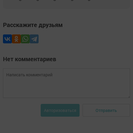
Расскажите друзьям
Нет комментариев
Отправить
Авторизоваться