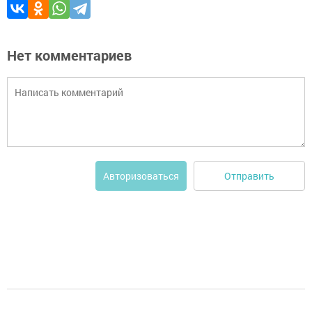
Нет комментариев
Отправить
Авторизоваться