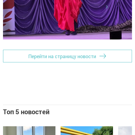
Перейти на страницу новости
Топ 5 новостей