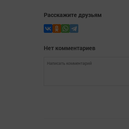
Расскажите друзьям
Нет комментариев