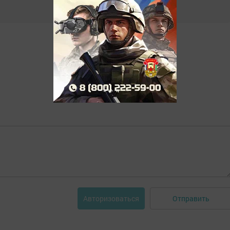
Отправить
Авторизоваться