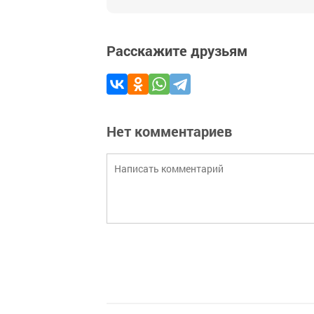
Расскажите друзьям
Нет комментариев