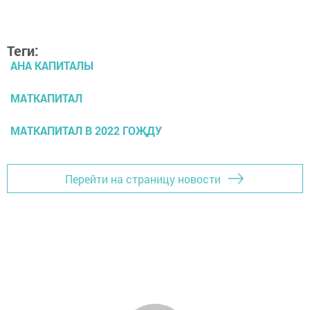
Теги:
АНА КАПИТАЛЫ
МАТКАПИТАЛ
МАТКАПИТАЛ В 2022 ГОҖДУ
Перейти на страницу новости