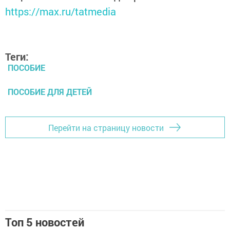
https://max.ru/tatmedia
Теги:
ПОСОБИЕ
ПОСОБИЕ ДЛЯ ДЕТЕЙ
Перейти на страницу новости
Топ 5 новостей