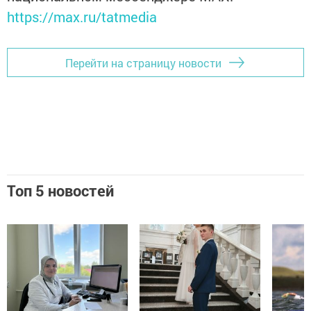
https://max.ru/tatmedia
Перейти на страницу новости
Топ 5 новостей