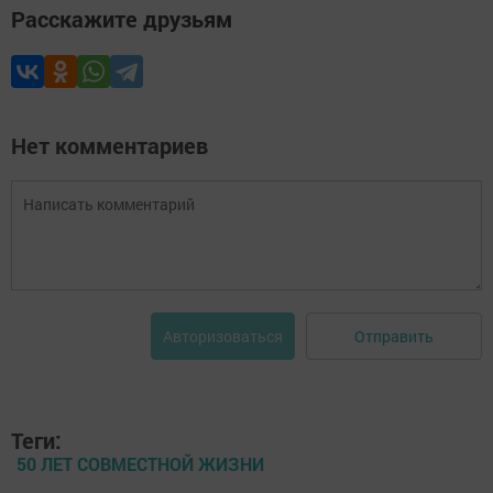
Расскажите друзьям
Нет комментариев
Отправить
Авторизоваться
Теги:
50 ЛЕТ СОВМЕСТНОЙ ЖИЗНИ