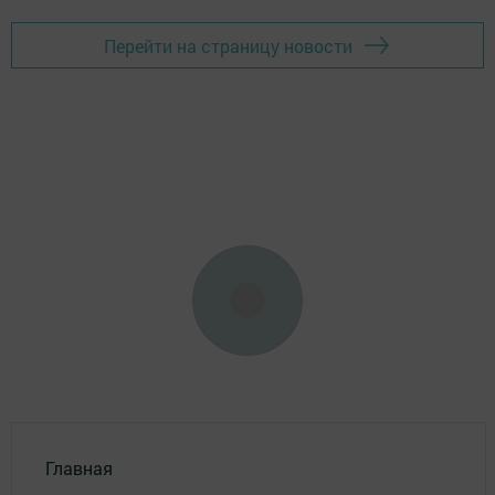
Перейти на страницу новости
Главная