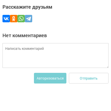
Расскажите друзьям
Нет комментариев
Отправить
Авторизоваться