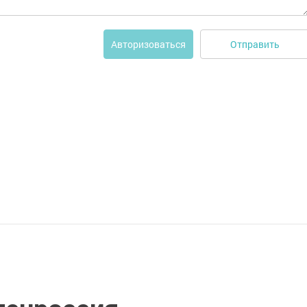
Отправить
Авторизоваться