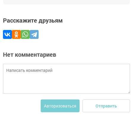
Расскажите друзьям
Нет комментариев
Отправить
Авторизоваться