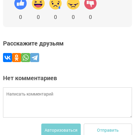
0
0
0
0
0
Расскажите друзьям
Нет комментариев
Отправить
Авторизоваться