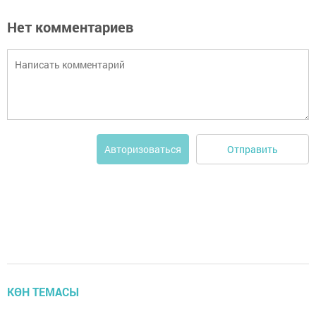
Нет комментариев
Отправить
Авторизоваться
КӨН ТЕМАСЫ