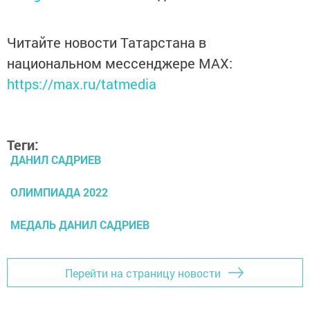
Читайте новости Татарстана в
национальном мессенджере MАХ:
https://max.ru/tatmedia
Теги:
ДАНИЛ САДРИЕВ
ОЛИМПИАДА 2022
МЕДАЛЬ ДАНИЛ САДРИЕВ
Перейти на страницу новости