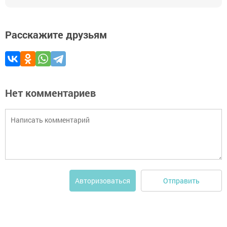
Расскажите друзьям
Нет комментариев
Отправить
Авторизоваться