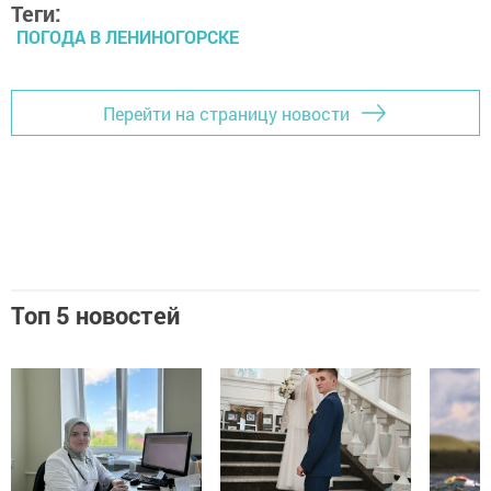
Теги:
ПОГОДА В ЛЕНИНОГОРСКЕ
Перейти на страницу новости
Топ 5 новостей