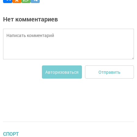
Нет комментариев
Отправить
Авторизоваться
СПОРТ