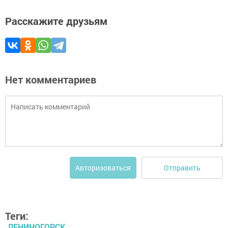
Расскажите друзьям
Нет комментариев
Отправить
Авторизоваться
Теги:
ЛЕНИНОГОРСК