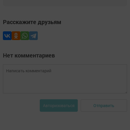
Расскажите друзьям
Нет комментариев
Отправить
Авторизоваться