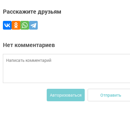
Расскажите друзьям
Нет комментариев
Отправить
Авторизоваться