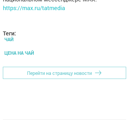
https://max.ru/tatmedia
Теги:
ЧАЙ
ЦЕНА НА ЧАЙ
Перейти на страницу новости