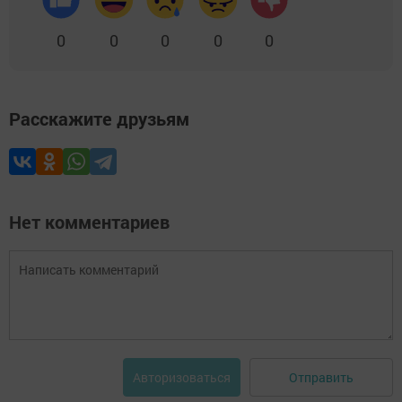
0
0
0
0
0
Расскажите друзьям
Нет комментариев
Отправить
Авторизоваться